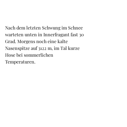
Nach dem letzten Schwung im Schnee 
warteten unten in Innerfragant fast 30 
Grad. Morgens noch eine kalte 
Nasenspitze auf 3122 m, im Tal kurze 
Hose bei sommerlichen 
Temperaturen. 