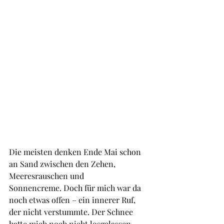
Die meisten denken Ende Mai schon 
an Sand zwischen den Zehen, 
Meeresrauschen und 
Sonnencreme. Doch für mich war da 
noch etwas offen – ein innerer Ruf, 
der nicht verstummte. Der Schnee 
hatte mich noch nicht losgelassen.