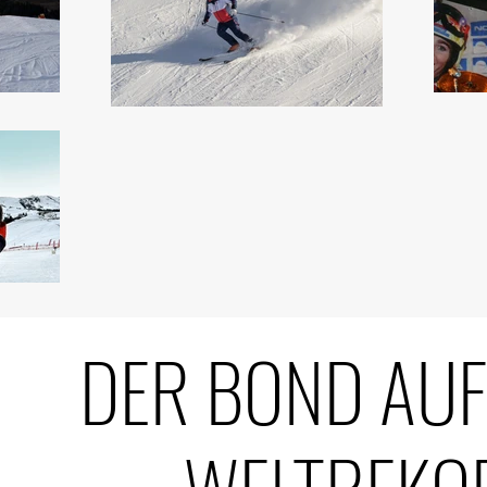
DER BOND AUF 