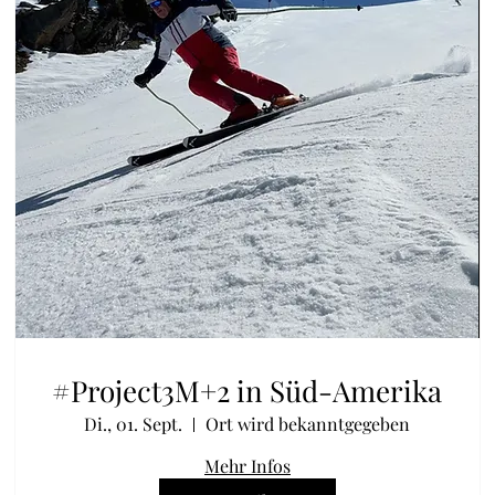
#Project3M+2 in Süd-Amerika
Di., 01. Sept.
Ort wird bekanntgegeben
Mehr Infos