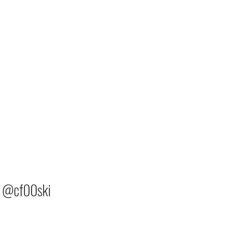
@cf00ski