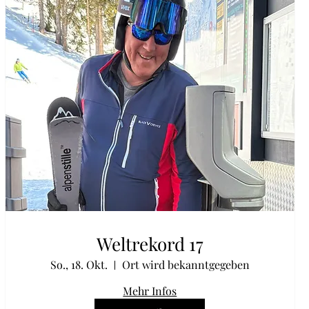
Weltrekord 17
So., 18. Okt.
Ort wird bekanntgegeben
Mehr Infos