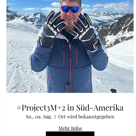
#Project3M+2 in Süd-Amerika
So., 09. Aug.
Ort wird bekanntgegeben
Mehr Infos