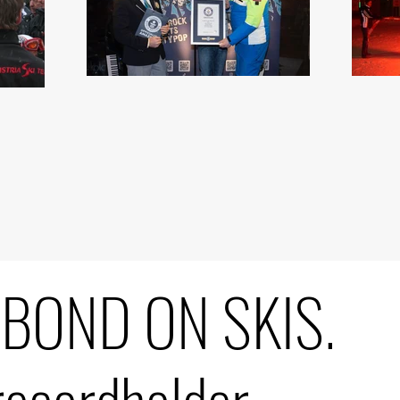
 BOND ON SKIS.