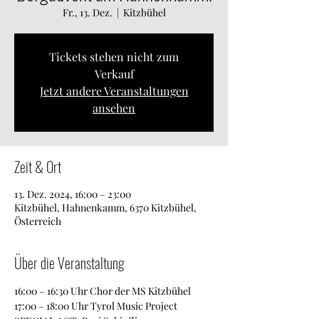
Fr., 13. Dez.
  |  
Kitzbühel
Tickets stehen nicht zum
Verkauf
Jetzt andere Veranstaltungen
ansehen
Zeit & Ort
13. Dez. 2024, 16:00 – 23:00
Kitzbühel, Hahnenkamm, 6370 Kitzbühel,
Österreich
Über die Veranstaltung
16:00 – 16:30 Uhr Chor der MS Kitzbühel
17:00 – 18:00 Uhr Tyrol Music Project