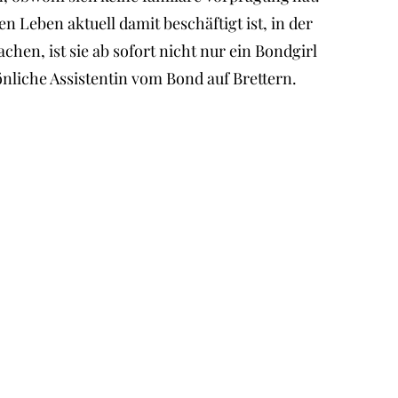
 Leben aktuell damit beschäftigt ist, in der
chen, ist sie ab sofort nicht nur ein Bondgirl
nliche Assistentin vom Bond auf Brettern.