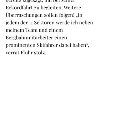
Rekordfahrt zu begleiten. Weitere 
Überraschungen sollen folgen! „In 
jedem der 11 Sektoren werde ich neben 
meinem Team und einem 
Bergbahnmitarbeiter einen 
prominenten Skifahrer dabei haben“, 
verrät Flühr stolz.