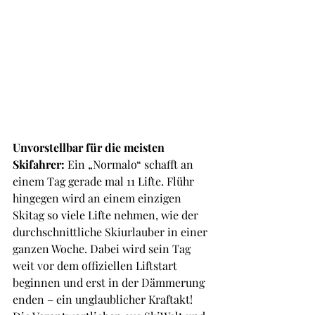
Unvorstellbar für die meisten 
Skifahrer:
 Ein „Normalo“ schafft an 
einem Tag gerade mal 11 Lifte. Flühr 
hingegen wird an einem einzigen 
Skitag so viele Lifte nehmen, wie der 
durchschnittliche Skiurlauber in einer 
ganzen Woche. Dabei wird sein Tag 
weit vor dem offiziellen Liftstart 
beginnen und erst in der Dämmerung 
enden – ein unglaublicher Kraftakt! 