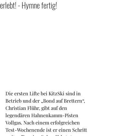
erlebt! - Hymne fertig!
Die ersten Lifte bei KitzSki sind in 
Betrieb und der „Bond auf Brettern“, 
Christian Flühr, gibt auf den 
legendären Hahnenkamm-Pisten 
Vollgas. Nach einem erfolgreichen 
Test-Wochenende ist er einen Schritt 