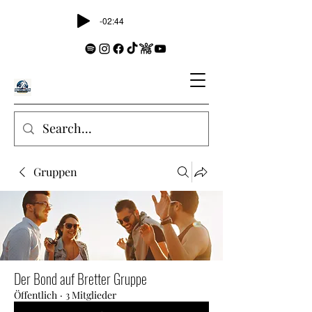
-02:44
Gruppen
Der Bond auf Bretter Gruppe
Öffentlich
·
3 Mitglieder