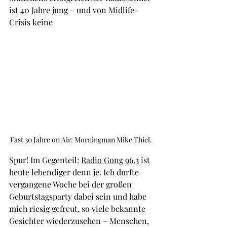
ist 40 Jahre jung – und von Midlife-
Crisis keine
Fast 30 Jahre on Air: Morningman Mike Thiel.
Spur! Im Gegenteil: 
Radio Gong 96.3
 ist 
heute lebendiger denn je. Ich durfte 
vergangene Woche bei der großen 
Geburtstagsparty dabei sein und habe 
mich riesig gefreut, so viele bekannte 
Gesichter wiederzusehen – Menschen, 