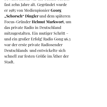
fast zehn Jahre alt. Gegründet wurde 
er 1985 von Medienpionier 
Georg 
„Schorsch“ Dingler
 und dem späteren 
Focus-Gründer 
Helmut Markwort
, um 
das private Radio in Deutschland 
mitzugestalten. Ein mutiger Schritt – 
und ein großer Erfolg! Radio Gong 96.3 
war der erste private Radiosender 
Deutschlands  und entwickelte sich 
schnell zur festen Größe im Äther der 
Stadt.