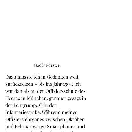
Goofy Förster.
Dazu musste ich in Gedanken weit 
zurückreisen – bis ins Jahr 1994. Ich 
war damals an der Offiziersschule des 
Heeres in München, genauer gesagt in 
der Lehrgruppe C in der 
Infanteriestraße. Während meines 
Offizierslehrgangs zwischen Oktober 
und Februar waren Smartphones und 