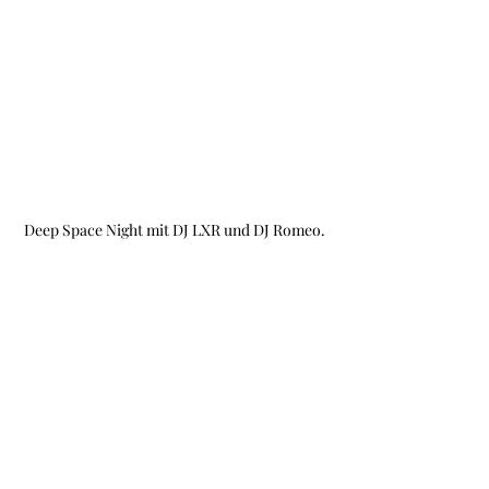
Deep Space Night mit DJ LXR und DJ Romeo.