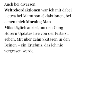
Auch bei diversen 
Weltrekordaktionen
 war ich mit dabei 
– etwa bei Marathon-Skiaktionen, bei 
denen mich 
Morning Man 
Mike
 täglich anrief, um den Gong-
Hörern Updates live von der Piste zu 
geben. Mit über zehn Skitagen in den 
Beinen – ein Erlebnis, das ich nie 
vergessen werde.