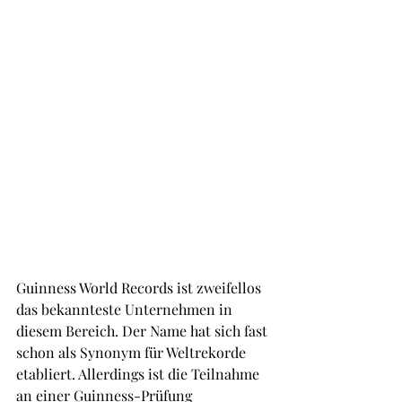
Guinness World Records ist zweifellos 
das bekannteste Unternehmen in 
diesem Bereich. Der Name hat sich fast 
schon als Synonym für Weltrekorde 
etabliert. Allerdings ist die Teilnahme 
an einer Guinness-Prüfung 