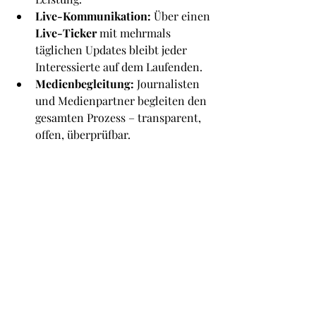
Live-Kommunikation:
 Über einen 
Live-Ticker
 mit mehrmals 
täglichen Updates bleibt jeder 
Interessierte auf dem Laufenden.
Medienbegleitung:
 Journalisten 
und Medienpartner begleiten den 
gesamten Prozess – transparent, 
offen, überprüfbar.