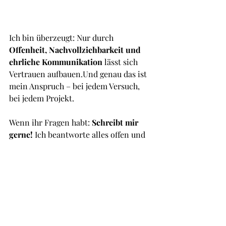
Ich bin überzeugt: Nur durch 
Offenheit, Nachvollziehbarkeit und 
ehrliche Kommunikation
 lässt sich 
Vertrauen aufbauen.Und genau das ist 
mein Anspruch – bei jedem Versuch, 
bei jedem Projekt.
Wenn ihr Fragen habt: 
Schreibt mir 
gerne!
 Ich beantworte alles offen und 
direkt.